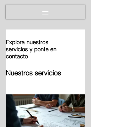
Explora nuestros
servicios y ponte en
contacto
Nuestros servicios