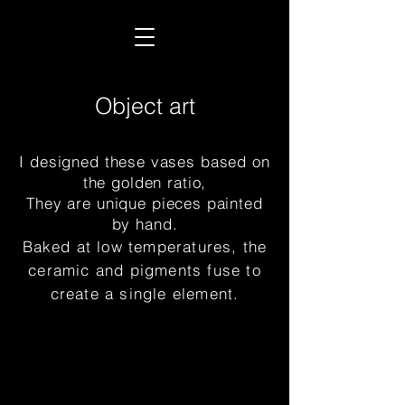
Object art
I designed these vases based on
the golden ratio,
They are unique pieces painted
by hand.
Baked at low temperatures, the
ceramic and pigments fuse to
create a single element.