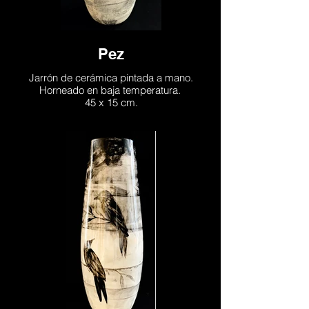
Pez
Jarrón de cerámica pintada a mano.
Horneado en baja temperatura.
45 x 15 cm.