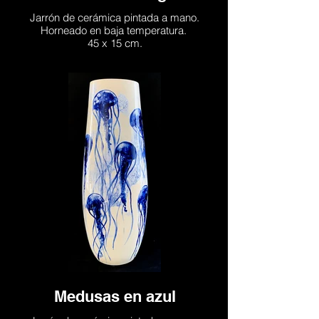
Jarrón de cerámica pintada a mano.
Horneado en baja temperatura.
45 x 15 cm.
Medusas en azul