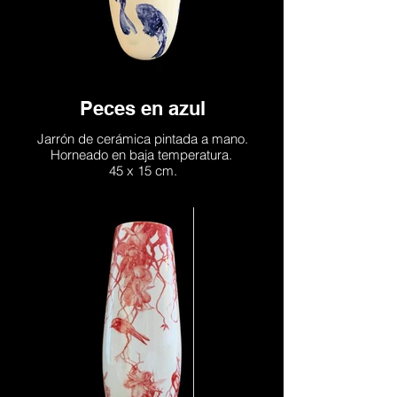
Peces en azul
Jarrón de cerámica pintada a mano.
Horneado en baja temperatura.
45 x 15 cm.