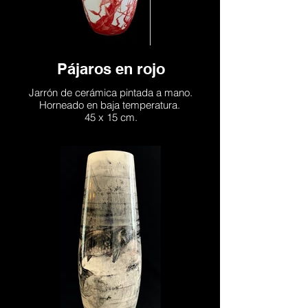
Pájaros en rojo
Jarrón de cerámica pintada a mano.
Horneado en baja temperatura.
45 x 15 cm.