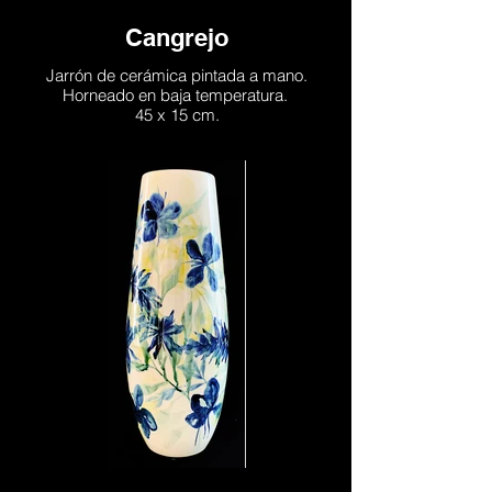
Cangrejo
Jarrón de cerámica pintada a mano.
Horneado en baja temperatura.
45 x 15 cm.