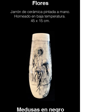
Flores
Jarrón de cerámica pintada a mano.
Horneado en baja temperatura.
45 x 15 cm.
Medusas en negro