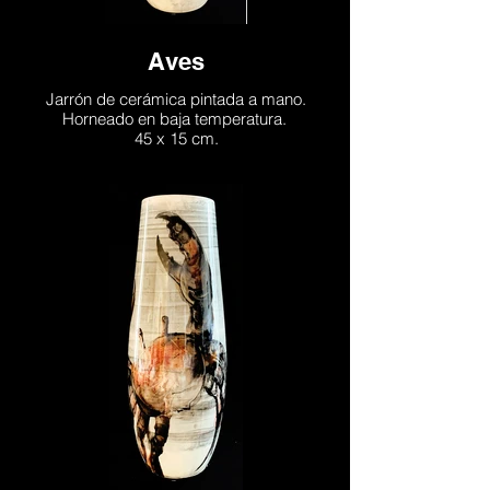
Aves
Jarrón de cerámica pintada a mano.
Horneado en baja temperatura.
45 x 15 cm.