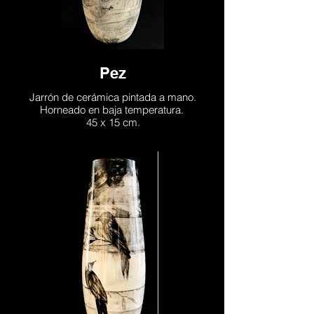
Pez
Jarrón de cerámica pintada a mano.
Horneado en baja temperatura.
45 x 15 cm.