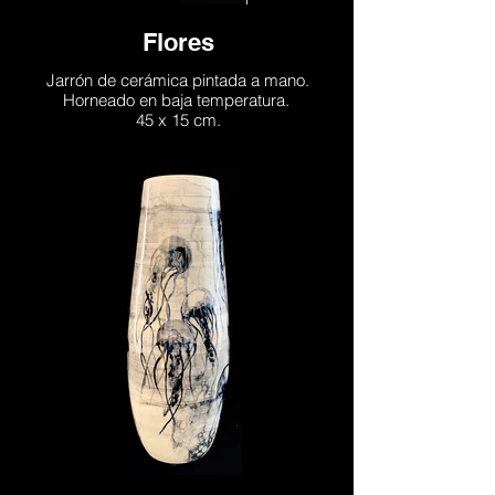
Flores
Jarrón de cerámica pintada a mano.
Horneado en baja temperatura.
45 x 15 cm.