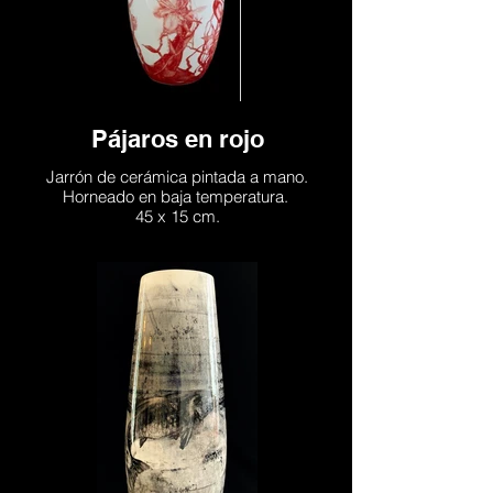
Pájaros en rojo
Jarrón de cerámica pintada a mano.
Horneado en baja temperatura.
45 x 15 cm.