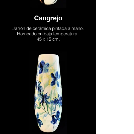
Cangrejo
Jarrón de cerámica pintada a mano.
Horneado en baja temperatura.
45 x 15 cm.