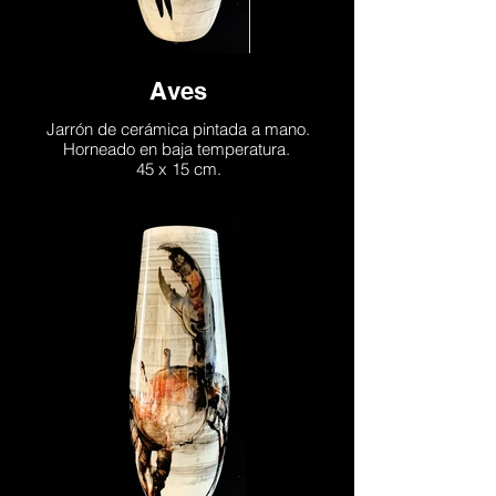
Aves
Jarrón de cerámica pintada a mano.
Horneado en baja temperatura.
45 x 15 cm.