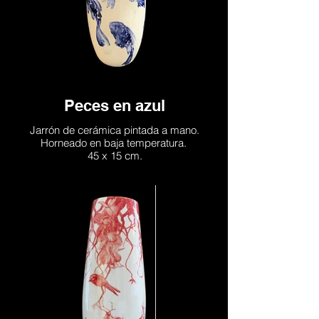
Peces en azul
Jarrón de cerámica pintada a mano.
Horneado en baja temperatura.
45 x 15 cm.