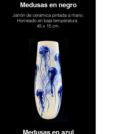
Medusas en negro
Jarrón de cerámica pintada a mano.
Horneado en baja temperatura.
45 x 15 cm.
Medusas en azul