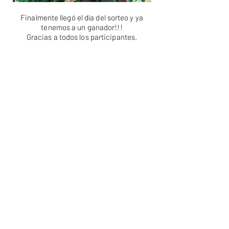
Finalmente llegó el día del sorteo y ya
tenemos a un ganador!!!
Gracias a todos los participantes.