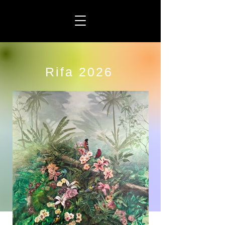
Rifa 2026